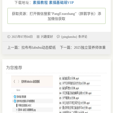
下载地址：
素描教程 素描基础班VIP
获取资源：打开微信搜索“PangExuezhang”（胖鹅学长）添
加微信获取
2025年07月04日
兴趣爱好
{pinglunshu} 条评论
上一篇：拉布布labubu动态壁纸
下一篇：2025独立营养师体重
管理实操
为您推荐