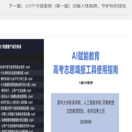
下一篇：123个亏钱案例（第一版）识破人性陷阱，守护你的钱包