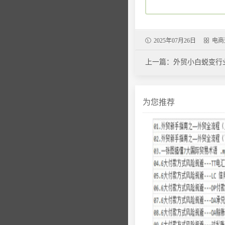
2025年07月26日
电商
上一篇：外贸小白蜕变行
为您推荐