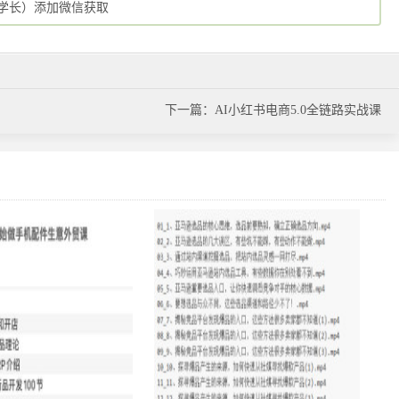
胖鹅学长）添加微信获取
下一篇：AI小红书电商5.0全链路实战课